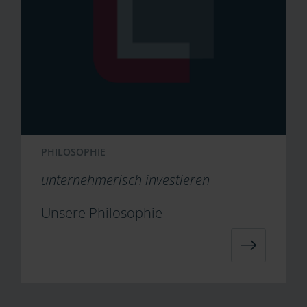
PHILOSOPHIE
unternehmerisch investieren
Unsere Philosophie