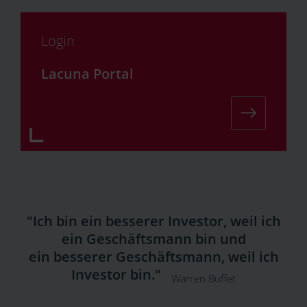
Login
Lacuna Portal
"Ich bin ein besserer Investor, weil ich
ein Geschäftsmann bin und
ein besserer Geschäftsmann, weil ich
Investor bin."
Warren Buffet