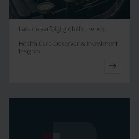
Lacuna verfolgt globale Trends:
Health Care Observer & Investment
Insights