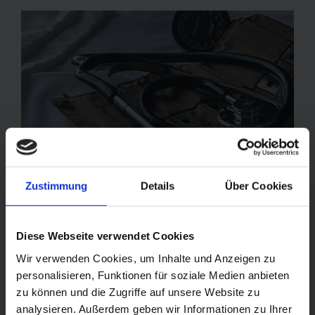
Zustimmung
Details
Über Cookies
Diese Webseite verwendet Cookies
Wir verwenden Cookies, um Inhalte und Anzeigen zu
GESUNDHEIT
personalisieren, Funktionen für soziale Medien anbieten
Global Health Plus
zu können und die Zugriffe auf unsere Website zu
analysieren. Außerdem geben wir Informationen zu Ihrer