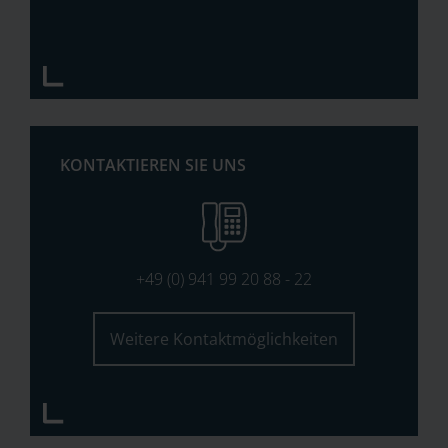
KONTAKTIEREN SIE UNS
+49 (0) 941 99 20 88 - 22
Weitere Kontaktmöglichkeiten