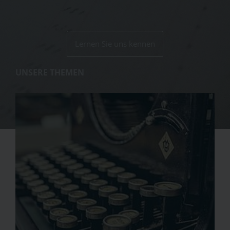
Lernen Sie uns kennen
UNSERE THEMEN