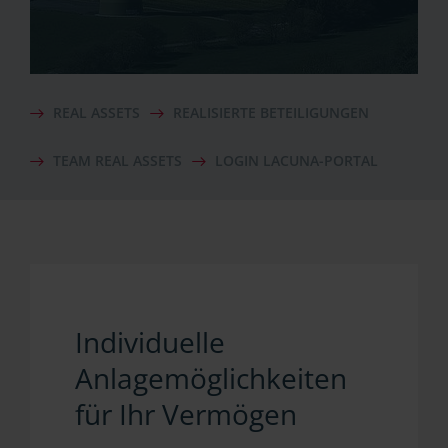
REAL ASSETS
REALISIERTE BETEILIGUNGEN
TEAM REAL ASSETS
LOGIN LACUNA-PORTAL
Individuelle
Anlagemöglichkeiten
für Ihr Vermögen