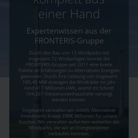
einer Hand
Expertenwissen aus der
FRONTERIS-Gruppe
Durch den Bau von 13 Windparks mit
insgesamt 72 Windanlagen konnte die
FRONTERIS-Gruppe seit 2011 eine breite
Palette an Erfahrungen zu Alternativen Energien
gewinnen. Durch ihre Leistung von insgesamt
180,45 MW erzeugen die Windräder im Jahr
rund 417 Millionen kWh, womit im Schnitt
104.267 Vierpersonenhaushalte versorgt
werden können.
Insgesamt verwalten wir mittels Alternativer
Investments knapp 200€ Millionen für unsere
Kunden. Wir verwalten außerdem weiterhin die
Windparks, die wir an Energieanbieter
verkaufen konnten.