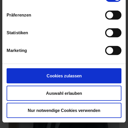
Präferenzen
Team Real Assets
Statistiken
Marketing
Cookies zulassen
Auswahl erlauben
Nur notwendige Cookies verwenden