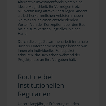
Alternative Investmentfonds bieten eine
ideale Möglichkeit, Ihr Vermögen trotz
Nullverzinsung attraktiv anzulegen. Anders
als bei herkömmlichen Anbietern haben
Sie mit Lacuna einen entscheidenden
Vorteil: Von der Konzeption über den Bau
bis hin zum Vertrieb liegt alles in einer
Hand.
Durch die enge Zusammenarbeit innerhalb
unserer Unternehmensgruppe können wir
Ihnen ein individuelles Fondspaket
schnüren, das sich schon während der
Projektphase an Ihre Vorgaben hält.
Routine bei
Institutionellen
Regularien
Unsere langjährige Erfahrung mit den