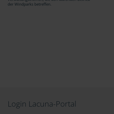
der Windparks betreffen.
Login Lacuna-Portal