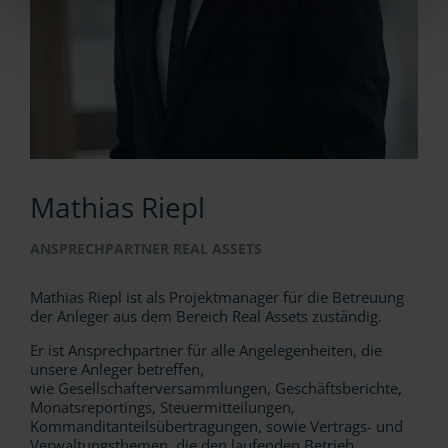
Mathias Riepl
ANSPRECHPARTNER REAL ASSETS
Mathias Riepl ist als Projektmanager für die Betreuung
der Anleger aus dem Bereich Real Assets zuständig.
Er ist Ansprechpartner für alle Angelegenheiten, die
unsere Anleger betreffen,
wie Gesellschafterversammlungen, Geschäftsberichte,
Monatsreportings, Steuermitteilungen,
Kommanditanteilsübertragungen, sowie Vertrags- und
Verwaltungsthemen, die den laufenden Betrieb