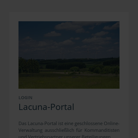
LOGIN
Lacuna-Portal
Das Lacuna-Portal ist eine geschlossene Online-
Verwaltung ausschließlich für Kommanditisten
und Vertriebspartner unserer Beteiligungen.