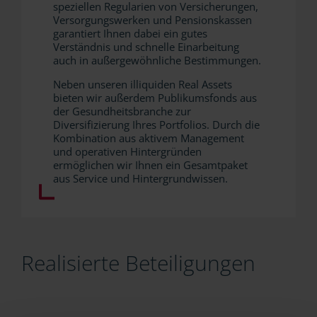
speziellen Regularien von Versicherungen,
Versorgungswerken und Pensionskassen
garantiert Ihnen dabei ein gutes
Verständnis und schnelle Einarbeitung
auch in außergewöhnliche Bestimmungen.
Neben unseren illiquiden Real Assets
bieten wir außerdem Publikumsfonds aus
der Gesundheitsbranche zur
Diversifizierung Ihres Portfolios. Durch die
Kombination aus aktivem Management
und operativen Hintergründen
ermöglichen wir Ihnen ein Gesamtpaket
aus Service und Hintergrundwissen.
Realisierte Beteiligungen